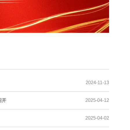
2024-11-13
召开
2025-04-12
2025-04-02