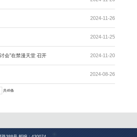
2024-11-26
2024-11-25
讨会”在禁漫天堂 召开
2024-11-20
2024-08-26
共49条
388号 邮编：430074