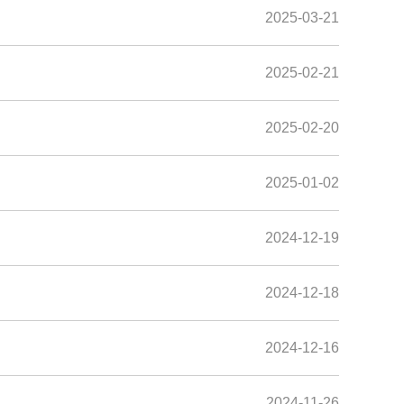
2025-03-21
2025-02-21
2025-02-20
2025-01-02
2024-12-19
2024-12-18
2024-12-16
2024-11-26