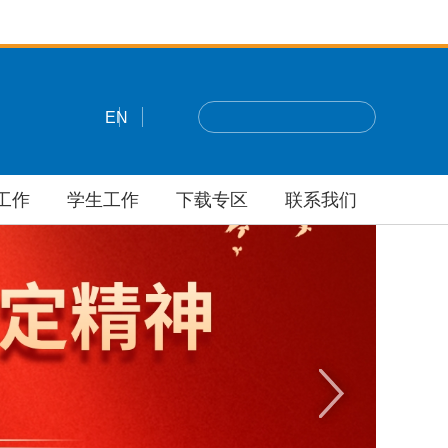
EN
工作
学生工作
下载专区
联系我们