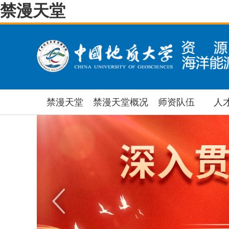
禁漫天堂
禁漫天堂
禁漫天堂概况
师资队伍
人