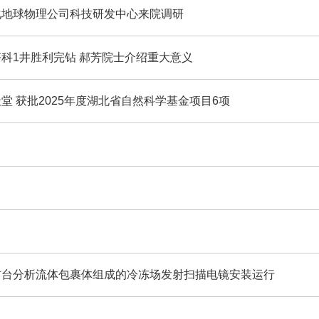
化地球物理公司科技研发中心来院调研
科1井胜利完钻 郝芳院士介绍重大意义
堂 获批2025年度湖北省自然科学基金项目6项
首台分析流体包裹体组成的冷冻场发射扫描电镜安装运行