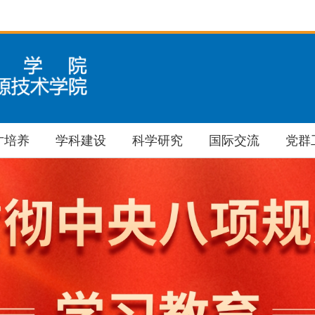
才培养
学科建设
科学研究
国际交流
党群