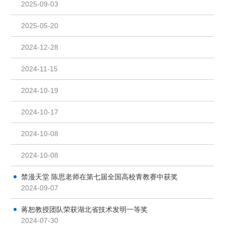
2025-09-03
2025-05-20
2024-12-28
2024-11-15
2024-10-19
2024-10-17
2024-10-08
2024-10-08
禁漫天堂 陈思老师在第七届全国高校青教赛中获奖
2024-09-07
蒋恕教授团队荣获湖北省技术发明一等奖
2024-07-30