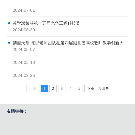
2024-07-01
苏学斌荣获第十五届光华工程科技奖
2024-06-30
禁漫天堂 陈思老师团队在第四届湖北省高校教师教学创新大赛中荣获一等奖
2024-05-07
2024-03-18
2024-02-26
上页
1
2
3
4
5
下页
共69条
友情链接：