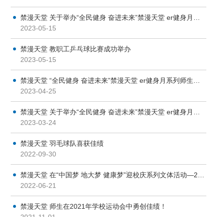
禁漫天堂 关于举办“全民健身 奋进未来”禁漫天堂 er健身月系列之师生篮球赛的通知
2023-05-15
禁漫天堂 教职工乒乓球比赛成功举办
2023-05-15
禁漫天堂 “全民健身 奋进未来”禁漫天堂 er健身月系列师生文体交流活动—师生羽毛球交流赛成功举办
2023-04-25
禁漫天堂 关于举办“全民健身 奋进未来”禁漫天堂 er健身月系列之师生羽毛球赛的通知
2023-03-24
禁漫天堂 羽毛球队喜获佳绩
2022-09-30
禁漫天堂 在“中国梦 地大梦 健康梦”迎校庆系列文体活动—2022年教工排球赛中取得佳绩！
2022-06-21
禁漫天堂 师生在2021年学校运动会中勇创佳绩！
2021-11-01