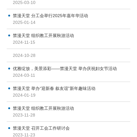
2025-03-10
禁漫天堂 分工会举行2025年嘉年华活动
2025-01-14
禁漫天堂 组织教工开展秋游活动
2024-11-15
2024-10-28
优雅绽放，美景添彩——禁漫天堂 举办庆祝妇女节活动
2024-03-11
禁漫天堂 举办“迎新春 叙友谊”新年趣味活动
2024-01-19
禁漫天堂 组织教工开展秋游活动
2023-11-28
禁漫天堂 召开工会工作研讨会
2023-11-23