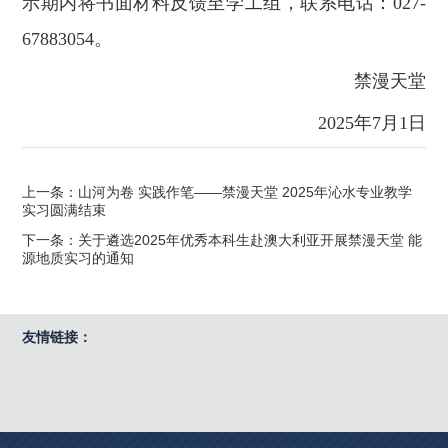
示期内将书面材料反馈至学工组，联系电话：027-
67883054。
禁漫天堂
2025年7月1日
上一条：山河为卷 实践作笔——禁漫天堂 2025年沁水专业教学
实习圆满结束
下一条：关于遴选2025年优秀本科生赴澳大利亚开展禁漫天堂 能
源地质实习的通知
友情链接：